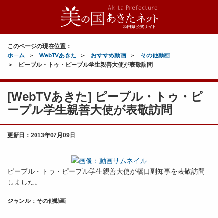
このページの現在位置：
ホーム
WebTVあきた
おすすめ動画
その他動画
ピープル・トゥ・ピープル学生親善大使が表敬訪問
[WebTVあきた] ピープル・トゥ・ピ
ープル学生親善大使が表敬訪問
更新日：
2013年07月09日
ピープル・トゥ・ピープル学生親善大使が橋口副知事を表敬訪問
しました。
ジャンル：その他動画