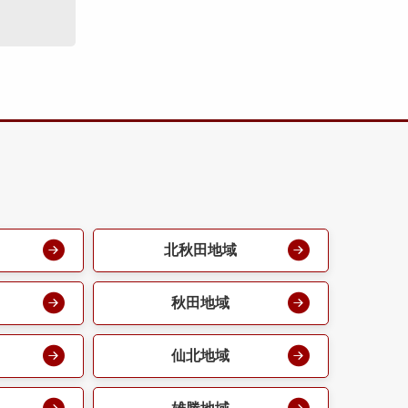
北秋田地域
秋田地域
仙北地域