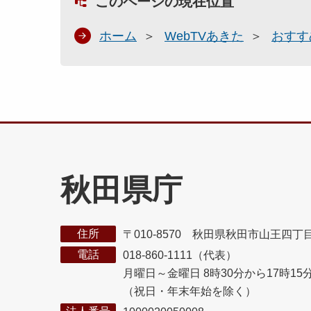
このページの現在位置
ホーム
WebTVあきた
おすす
秋田県庁
住所
〒010-8570 秋田県秋田市山王四丁
電話
018-860-1111（代表）
月曜日～金曜日 8時30分から17時15
（祝日・年末年始を除く）