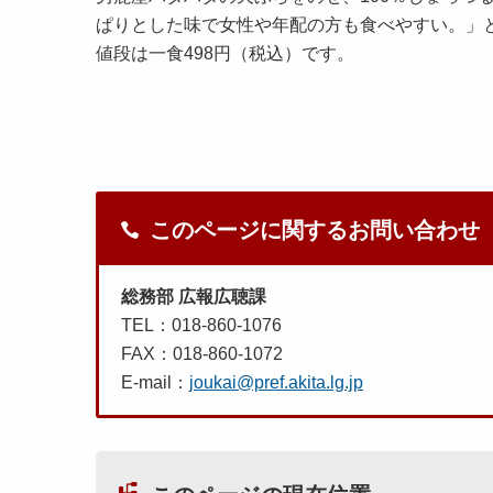
ぱりとした味で女性や年配の方も食べやすい。」
値段は一食498円（税込）です。
このページに関するお問い合わせ
総務部 広報広聴課
TEL：018-860-1076
FAX：018-860-1072
E-mail：
joukai@pref.akita.lg.jp