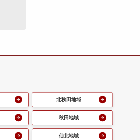
北秋田地域
秋田地域
仙北地域