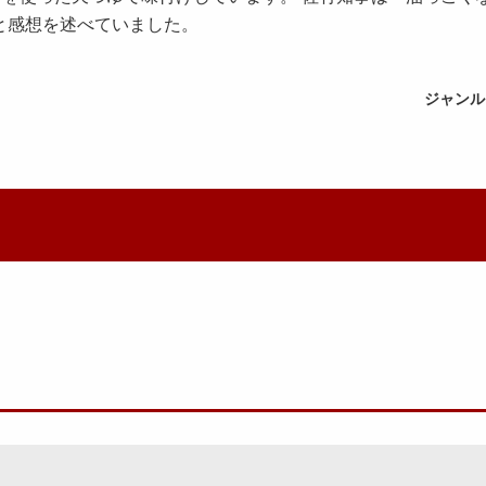
と感想を述べていました。
ジャンル