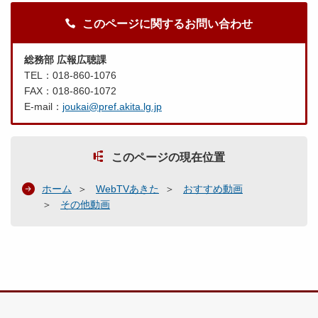
このページに関するお問い合わせ
総務部 広報広聴課
TEL：018-860-1076
FAX：018-860-1072
E-mail：
joukai@pref.akita.lg.jp
このページの現在位置
ホーム
WebTVあきた
おすすめ動画
その他動画