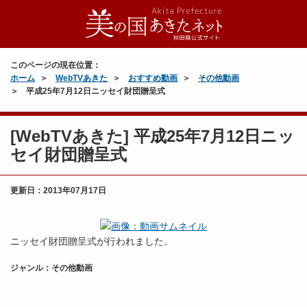
このページの現在位置：
ホーム
WebTVあきた
おすすめ動画
その他動画
平成25年7月12日ニッセイ財団贈呈式
[WebTVあきた] 平成25年7月12日ニッ
セイ財団贈呈式
更新日：
2013年07月17日
ニッセイ財団贈呈式が行われました。
ジャンル：その他動画