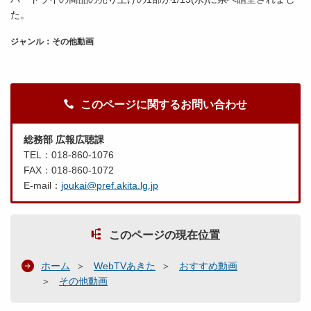
た。
ジャンル：その他動画
このページに関するお問い合わせ
総務部 広報広聴課
TEL：018-860-1076
FAX：018-860-1072
E-mail：
joukai@pref.akita.lg.jp
このページの現在位置
ホーム
WebTVあきた
おすすめ動画
その他動画