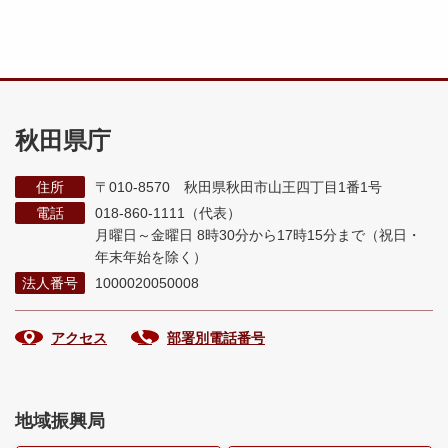
秋田県庁
住所
〒010-8570 秋田県秋田市山王四丁目1番1号
電話
018-860-1111（代表）
月曜日～金曜日 8時30分から17時15分まで
（祝日・
年末年始を除く）
法人番号
1000020050008
アクセス
部署別電話番号
地域振興局