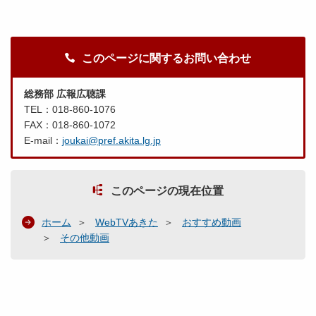
このページに関するお問い合わせ
総務部 広報広聴課
TEL：018-860-1076
FAX：018-860-1072
E-mail：
joukai@pref.akita.lg.jp
このページの現在位置
ホーム
WebTVあきた
おすすめ動画
その他動画