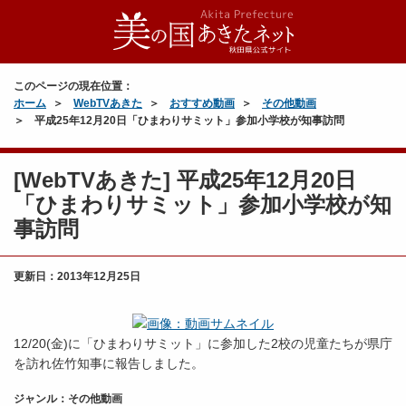
このページの現在位置：
ホーム
WebTVあきた
おすすめ動画
その他動画
平成25年12月20日「ひまわりサミット」参加小学校が知事訪問
[WebTVあきた] 平成25年12月20日
「ひまわりサミット」参加小学校が知
事訪問
更新日：
2013年12月25日
12/20(金)に「ひまわりサミット」に参加した2校の児童たちが県庁
を訪れ佐竹知事に報告しました。
ジャンル：その他動画