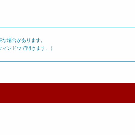
要な場合があります。
ウィンドウで開きます。）