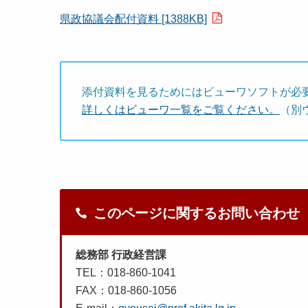
県政協議会配付資料 [1388KB]
添付資料を見るためにはビューワソフトが必
詳しくはビューワ一覧をご覧ください。
（別
このページに関するお問い合わせ
総務部 行政経営課
TEL：018-860-1041
FAX：018-860-1056