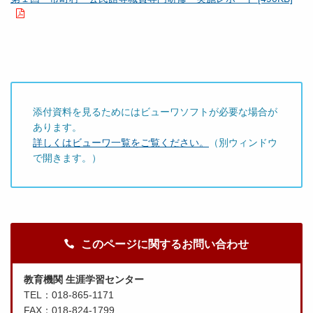
添付資料を見るためにはビューワソフトが必要な場合が
あります。
詳しくはビューワ一覧をご覧ください。
（別ウィンドウ
で開きます。）
このページに関するお問い合わせ
教育機関 生涯学習センター
TEL：018-865-1171
FAX：018-824-1799