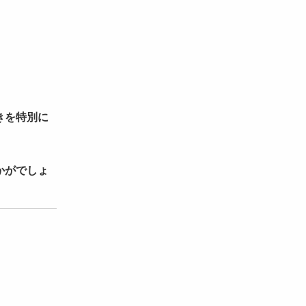
きを特別に
かがでしょ