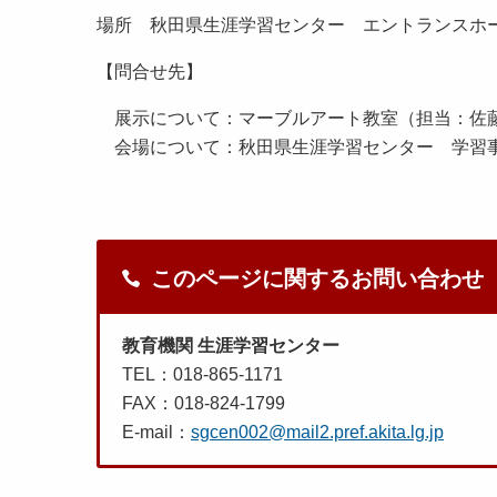
場所 秋田県生涯学習センター エントランスホ
【問合せ先】
展示について：マーブルアート教室（担当：佐藤、渡部） se
会場について：秋田県生涯学習センター 学習
このページに関するお問い合わせ
教育機関 生涯学習センター
TEL：018-865-1171
FAX：018-824-1799
E-mail：
sgcen002@mail2.pref.akita.lg.jp