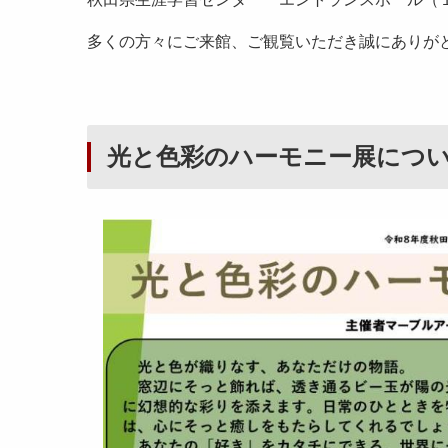
多くの方々にご来館、ご観覧いただき誠にありが
光と色彩のハーモニー展につ