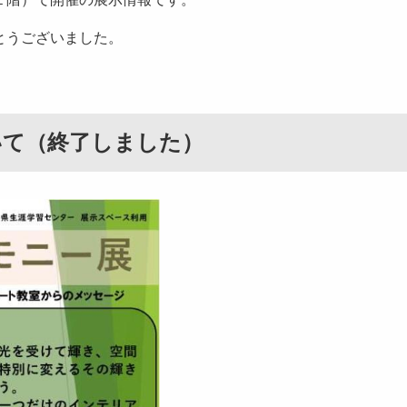
とうございました。
いて（終了しました）