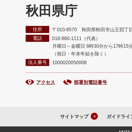
秋田県庁
住所
〒010-8570 秋田県秋田市山王四丁
電話
018-860-1111（代表）
月曜日～金曜日 8時30分から17時15
（祝日・年末年始を除く）
法人番号
1000020050008
アクセス
部署別電話番号
サイトマップ
ガイドライ