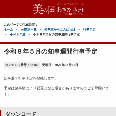
このページの現在位置：
ホーム
分野別一覧
知事室からこんにちは
行事予定
令和８年度
令和８年５月の知事週間行事予定
令和８年５月の知事週間行事予定
コンテンツ番号：96161
更新日：
2026年05月01日
知事週間行事予定を掲載します。
予定は諸事情により変更となる場合がありますのでご了承願いま
す。
ダウンロード