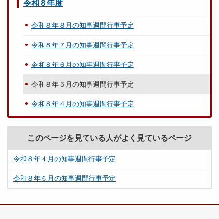
令和８年度
令和８年８月の知事週間行事予定
令和８年７月の知事週間行事予定
令和８年６月の知事週間行事予定
令和８年５月の知事週間行事予定
令和８年４月の知事週間行事予定
このページを見ている人がよく見ているページ
令和８年４月の知事週間行事予定
令和８年６月の知事週間行事予定