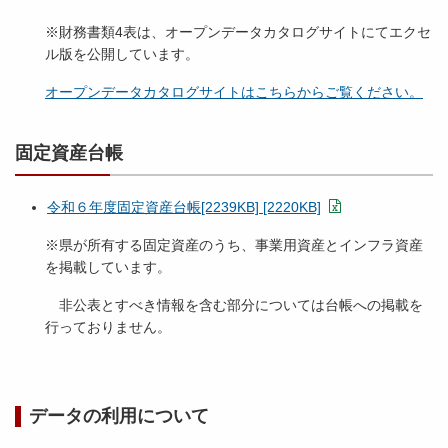
※財務書類4表は、オープンデータカタログサイトにてエクセ
ル版を公開しています。
オープンデータカタログサイトはこちらからご覧ください。
固定資産台帳
令和６年度固定資産台帳[2239KB] [2220KB]
※県が所有する固定資産のうち、事業用資産とインフラ資産
を掲載しています。
非公表とすべき情報を含む部分については台帳への掲載を
行っておりません。
データの利用について