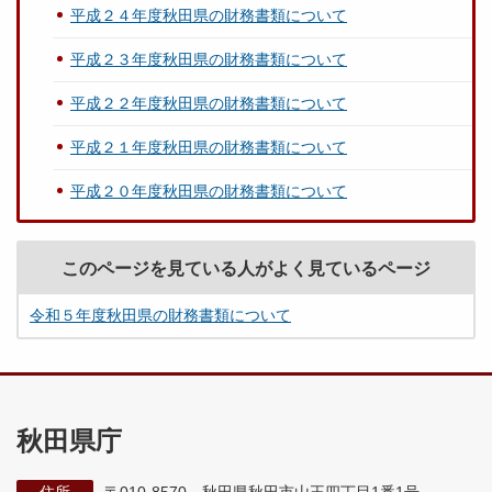
平成２４年度秋田県の財務書類について
平成２３年度秋田県の財務書類について
平成２２年度秋田県の財務書類について
平成２１年度秋田県の財務書類について
平成２０年度秋田県の財務書類について
このページを見ている人がよく見ているページ
令和５年度秋田県の財務書類について
秋田県庁