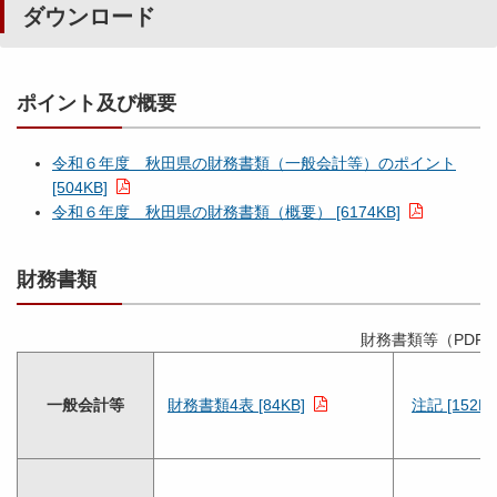
ダウンロード
ポイント及び概要
令和６年度 秋田県の財務書類（一般会計等）のポイント
[504KB]
令和６年度 秋田県の財務書類（概要） [6174KB]
財務書類
財務書類等（PDF
一般会計等
財務書類4表 [84KB]
注記 [152KB