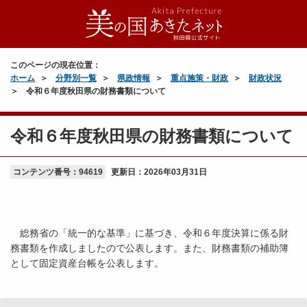
このページの現在位置：
ホーム
分野別一覧
県政情報
重点施策・財政
財政状況
令和６年度秋田県の財務書類について
令和６年度秋田県の財務書類について
コンテンツ番号：94619
更新日：
2026年03月31日
総務省の「統一的な基準」に基づき、令和６年度決算に係る財
務書類を作成しましたので公表します。また、財務書類の補助簿
として固定資産台帳を公表します。