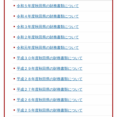
令和５年度秋田県の財務書類について
令和４年度秋田県の財務書類について
令和３年度秋田県の財務書類について
令和２年度秋田県の財務書類について
令和元年度秋田県の財務書類について
平成３０年度秋田県の財務書類について
平成２９年度秋田県の財務書類について
平成２８年度秋田県の財務書類について
平成２７年度秋田県の財務書類について
平成２６年度秋田県の財務書類について
平成２５年度秋田県の財務書類について