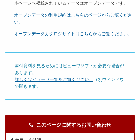
本ページへ掲載されているデータはオープンデータです。
オープンデータの利用規約はこちらのページからご覧くださ
い。
オープンデータカタログサイトはこちらからご覧ください。
添付資料を見るためにはビューワソフトが必要な場合が
あります。
詳しくはビューワ一覧をご覧ください。
（別ウィンドウ
で開きます。）
このページに関するお問い合わせ