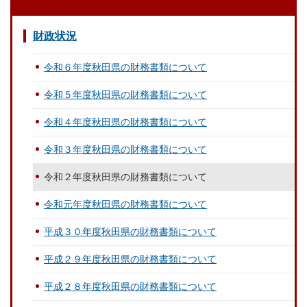
財政状況
令和６年度秋田県の財務書類について
令和５年度秋田県の財務書類について
令和４年度秋田県の財務書類について
令和３年度秋田県の財務書類について
令和２年度秋田県の財務書類について
令和元年度秋田県の財務書類について
平成３０年度秋田県の財務書類について
平成２９年度秋田県の財務書類について
平成２８年度秋田県の財務書類について