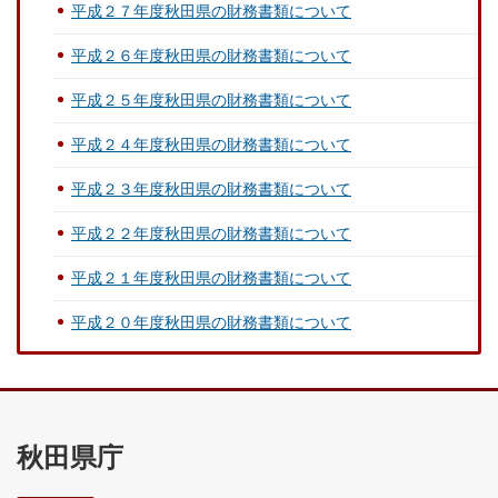
平成２７年度秋田県の財務書類について
平成２６年度秋田県の財務書類について
平成２５年度秋田県の財務書類について
平成２４年度秋田県の財務書類について
平成２３年度秋田県の財務書類について
平成２２年度秋田県の財務書類について
平成２１年度秋田県の財務書類について
平成２０年度秋田県の財務書類について
秋田県庁