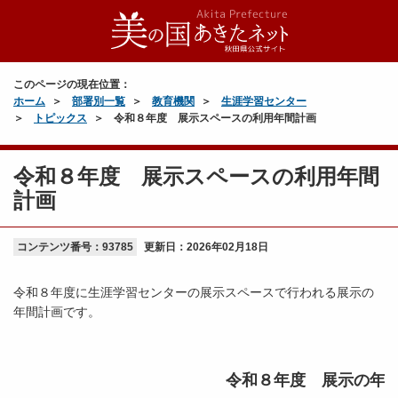
このページの現在位置：
ホーム
部署別一覧
教育機関
生涯学習センター
トピックス
令和８年度 展示スペースの利用年間計画
令和８年度 展示スペースの利用年間
計画
コンテンツ番号：93785
更新日：
2026年02月18日
令和８年度に生涯学習センターの展示スペースで行われる展示の
年間計画です。
令和８年度 展示の年