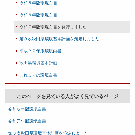
令和５年版環境白書
令和６年版環境白書
令和７年版環境白書を発行しました
第３次秋田県環境基本計画を策定しました
平成２９年版環境白書
秋田県環境基本計画
これまでの環境白書
このページを見ている人がよく見ているページ
令和６年版環境白書
令和元年版環境白書
第３次秋田県環境基本計画を策定しました