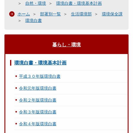
自然・環境
環境白書・環境基本計画
ホーム
部署別一覧
生活環境部
環境保全課
環境白書
暮らし・環境
環境白書・環境基本計画
平成３０年版環境白書
令和元年版環境白書
令和２年版環境白書
令和３年版環境白書
令和４年版環境白書