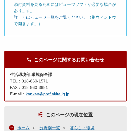
添付資料を見るためにはビューワソフトが必要な場合が
あります。
詳しくはビューワ一覧をご覧ください。
（別ウィンドウ
で開きます。）
このページに関するお問い合わせ
生活環境部 環境保全課
TEL：018-860-1571
FAX：018-860-3881
E-mail：
kankan@pref.akita.lg.jp
このページの現在位置
ホーム
分野別一覧
暮らし・環境