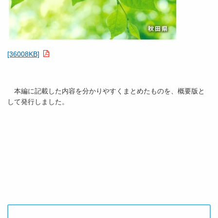
[36008KB]
本編に記載した内容を分かりやすくまとめたものを、概要版と
して発行しました。