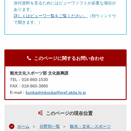
添付資料を見るためにはビューワソフトが必要な場合が
あります。
詳しくはビューワ一覧をご覧ください。
（別ウィンドウ
で開きます。）
このページに関するお問い合わせ
観光文化スポーツ部 文化振興課
TEL：018-860-1530
FAX：018-860-3880
E-mail：
bunkashinkouka@pref.akita.lg.jp
このページの現在位置
ホーム
分野別一覧
観光・文化・スポーツ