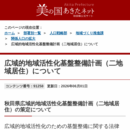
このページの現在位置：
ホーム
部署別一覧
人口戦略部
地域づくり推進課
関係人口の拡大
広域的地域活性化基盤整備計画（二地域居住）について
広域的地域活性化基盤整備計画（二地
域居住）について
コンテンツ番号：91258
更新日：
2026年06月01日
秋田県広域的地域活性化基盤整備計画（二地域居
住）の策定について
広域的地域活性化のための基盤整備に関する法律