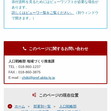
添付資料を見るためにはビューワソフトが必要な場合が
あります。
詳しくはビューワ一覧をご覧ください。
（別ウィンドウ
で開きます。）
このページに関するお問い合わせ
人口戦略部 地域づくり推進課
TEL：018-860-1237
FAX：018-860-3875
E-mail：
chiiki@pref.akita.lg.jp
このページの現在位置
ホーム
部署別一覧
人口戦略部