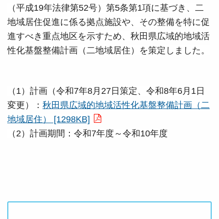
（平成19年法律第52号）第5条第1項に基づき、二
地域居住促進に係る拠点施設や、その整備を特に促
進すべき重点地区を示すため、秋田県広域的地域活
性化基盤整備計画（二地域居住）を策定しました。
（1）計画（令和7年8月27日策定、令和8年6月1日
変更）
：
秋田県広域的地域活性化基盤整備計画（二
地域居住） [1298KB]
（2）計画期間：令和7年度～令和10年度