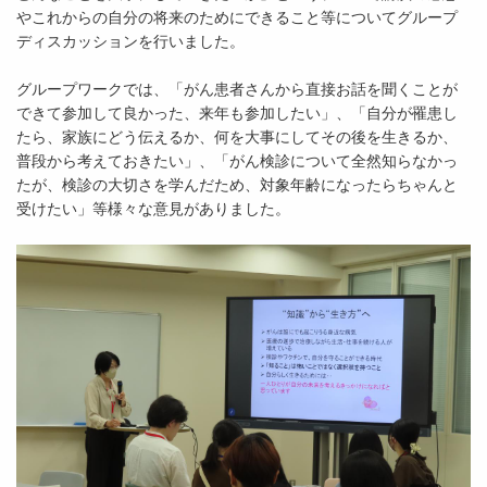
やこれからの自分の将来のためにできること等についてグループ
ディスカッションを行いました。
グループワークでは、「がん患者さんから直接お話を聞くことが
できて参加して良かった、来年も参加したい」、「自分が罹患し
たら、家族にどう伝えるか、何を大事にしてその後を生きるか、
普段から考えておきたい」、「がん検診について全然知らなかっ
たが、検診の大切さを学んだため、対象年齢になったらちゃんと
受けたい」等様々な意見がありました。