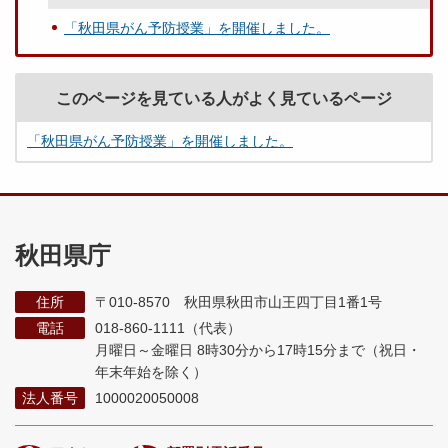
「秋田県がん予防授業」を開催しました。
このページを見ている人がよく見ているページ
「秋田県がん予防授業」を開催しました。
秋田県庁
住所
〒010-8570 秋田県秋田市山王四丁目1番1号
電話
018-860-1111（代表）
月曜日～金曜日 8時30分から17時15分まで
（祝日・
年末年始を除く）
法人番号
1000020050008