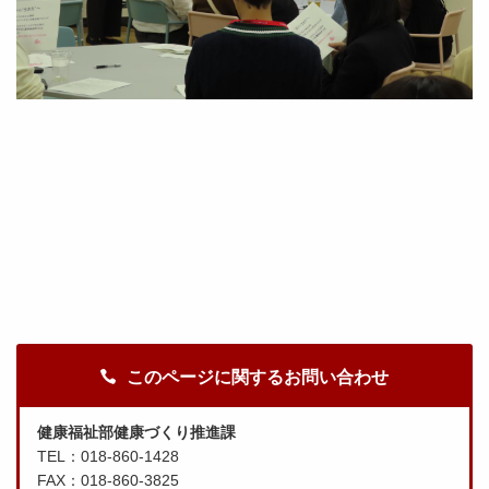
このページに関するお問い合わせ
健康福祉部健康づくり推進課
TEL：018-860-1428
FAX：018-860-3825