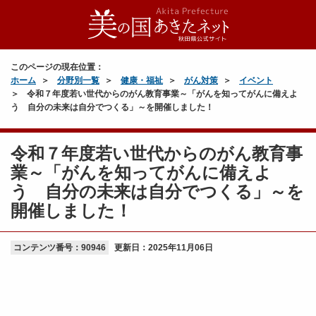
このページの現在位置：
ホーム
分野別一覧
健康・福祉
がん対策
イベント
令和７年度若い世代からのがん教育事業～「がんを知ってがんに備えよ
う 自分の未来は自分でつくる」～を開催しました！
令和７年度若い世代からのがん教育事
業～「がんを知ってがんに備えよ
う 自分の未来は自分でつくる」～を
開催しました！
コンテンツ番号：90946
更新日：
2025年11月06日