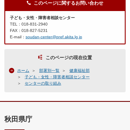
このページに関するお問い合わせ
子ども・女性・障害者相談センター
TEL：018-831-2940
FAX：018-827-5231
E-mail：
soudan-center@pref.akita.lg.jp
このページの現在位置
ホーム
部署別一覧
健康福祉部
子ども・女性・障害者相談センター
センターの取り組み
秋田県庁