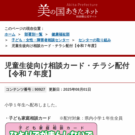
このページの現在位置：
ホーム
部署別一覧
健康福祉部
子ども・女性・障害者相談センター
センターの取り組み
児童生徒向け相談カード・チラシ配付【令和７年度】
児童生徒向け相談カード・チラシ配付
【令和７年度】
コンテンツ番号：90927
更新日：
2025年08月01日
小学１年生へ配布しました。
・子ども家庭相談カード
※配付対象：県内小学１年生全員