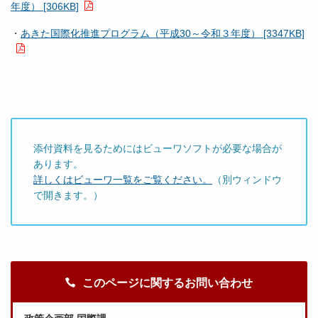
年度） [306KB]
・
あきた国際化推進プログラム（平成30～令和３年度） [3347KB]
添付資料を見るためにはビューワソフトが必要な場合が
あります。
詳しくはビューワ一覧をご覧ください。
（別ウィンドウ
で開きます。）
このページに関するお問い合わせ