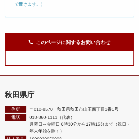
で開きます。）
このページに関するお問い合わせ
秋田県庁
住所
〒010-8570 秋田県秋田市山王四丁目1番1号
電話
018-860-1111（代表）
月曜日～金曜日 8時30分から17時15分まで
（祝日・
年末年始を除く）
法人番号
1000020050008