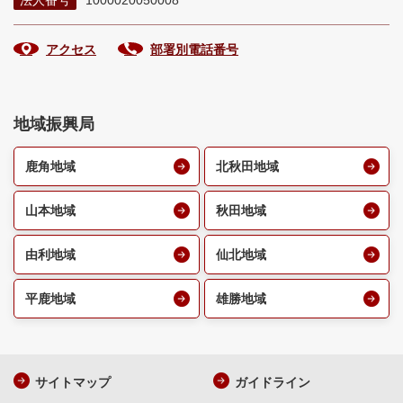
アクセス
部署別電話番号
地域振興局
鹿角地域
北秋田地域
山本地域
秋田地域
由利地域
仙北地域
平鹿地域
雄勝地域
サイトマップ
ガイドライン