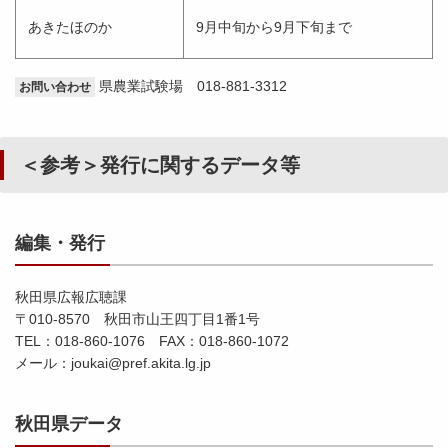
あきたほのか
9月中旬から9月下旬まで
県農業試験場 018-881-3312
お問い合わせ
＜参考＞発行に関するデータ等
編集・発行
秋田県広報広聴課
〒010-8570 秋田市山王四丁目1番1号
TEL：018-860-1076 FAX：018-860-1072
メール：joukai@pref.akita.lg.jp
秋田県データ