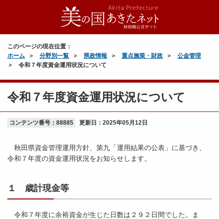
このページの現在位置：
ホーム
分野別一覧
県政情報
重点施策・財政
公金管理
令和７年度資金運用状況について
令和７年度資金運用状況について
コンテンツ番号：88885
更新日：
2025年05月12日
秋田県資金管理運用方針、第九「運用結果の公表」に基づき、
令和７年度の資金運用状況をお知らせします。
１ 歳計現金等
令和７年度に余裕資金が生じた日数は２９２日間でした。ま