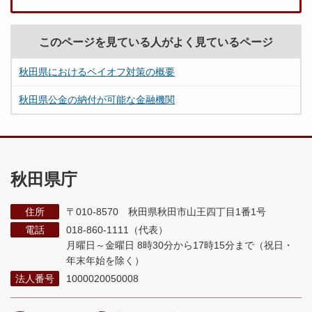
このページを見ている人がよく見ているページ
秋田県におけるペイオフ対策の概要
秋田県公金の納付が可能な金融機関
秋田県庁
住所
〒010-8570 秋田県秋田市山王四丁目1番1号
電話
018-860-1111（代表）
月曜日～金曜日 8時30分から17時15分まで
（祝日・
年末年始を除く）
法人番号
1000020050008