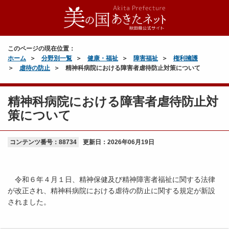
このページの現在位置：
ホーム
分野別一覧
健康・福祉
障害福祉
権利擁護
虐待の防止
精神科病院における障害者虐待防止対策について
精神科病院における障害者虐待防止対
策について
コンテンツ番号：88734
更新日：
2026年06月19日
令和６年４月１日、精神保健及び精神障害者福祉に関する法律
が改正され、精神科病院における虐待の防止に関する規定が新設
されました。