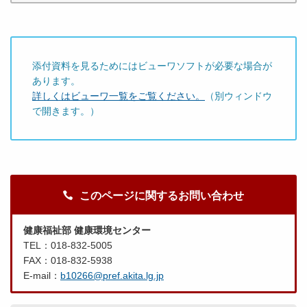
添付資料を見るためにはビューワソフトが必要な場合が
あります。
詳しくはビューワ一覧をご覧ください。
（別ウィンドウ
で開きます。）
このページに関するお問い合わせ
健康福祉部 健康環境センター
TEL：018-832-5005
FAX：018-832-5938
E-mail：
b10266@pref.akita.lg.jp