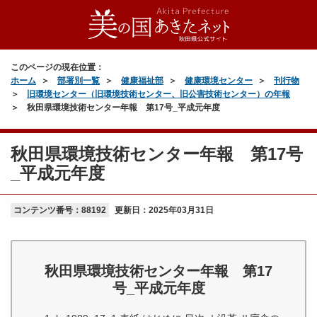
このページの現在位置：
ホーム
部署別一覧
健康福祉部
健康環境センター
刊行物
旧環境センター（旧環境技術センター、旧公害技術センター）の年報
秋田県環境技術センター年報 第17号_平成元年度
秋田県環境技術センター年報 第17号
_平成元年度
コンテンツ番号：88192
更新日：
2025年03月31日
秋田県環境技術センター年報 第17
号_平成元年度