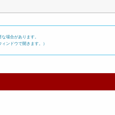
要な場合があります。
ウィンドウで開きます。）