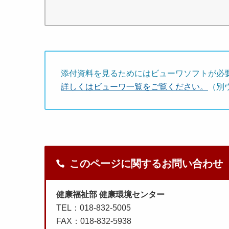
添付資料を見るためにはビューワソフトが必
詳しくはビューワ一覧をご覧ください。
（別
このページに関するお問い合わせ
健康福祉部 健康環境センター
TEL：018-832-5005
FAX：018-832-5938