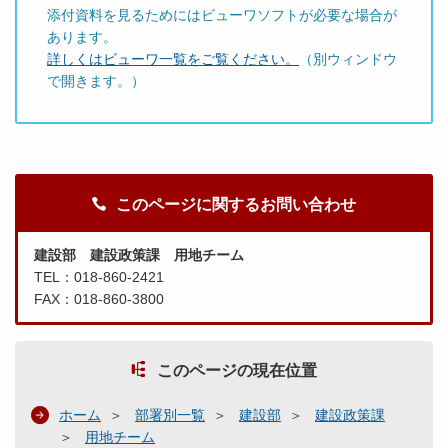
添付資料を見るためにはビューワソフトが必要な場合が
あります。
詳しくはビューワ一覧をご覧ください。
（別ウィンドウ
で開きます。）
このページに関するお問い合わせ
建設部 建設政策課 用地チーム
TEL：018-860-2421
FAX：018-860-3800
このページの現在位置
ホーム
部署別一覧
建設部
建設政策課
用地チーム