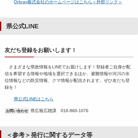
Orbray株式会社のホームページはこちら＜外部リンク＞
県公式LINE
友だち登録をお願いします！
さまざまな県政情報をLINEでお届けします！登録者ご自身が配
信を希望する情報や地域を選択できるほか、避難情報や河川の水
位情報などの防災情報、クマ情報が配信されます。ぜひ友だち登
録を！
県公式LINEはこちら
県広報広聴課 018-860-1076
お問い合わせ
＜参考＞発行に関するデータ等