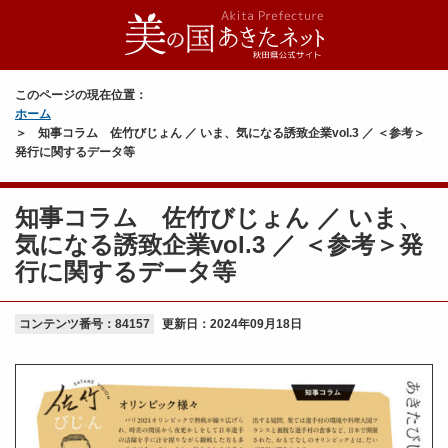
このページの現在位置：
ホーム
知事コラム 佐竹びじょん ／ いま、気になる誘致企業vol.3 ／ ＜参考＞
発行に関するデータ等
知事コラム 佐竹びじょん ／ いま、
気になる誘致企業vol.3 ／ ＜参考＞発
行に関するデータ等
コンテンツ番号：84157
更新日：
2024年09月18日