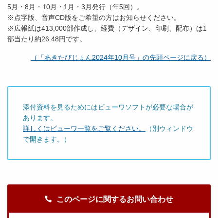
5月・8月・10月・1月・3月発行（年5回）。
※点字版、音声CD版をご希望の方はお知らせください。
※広報紙は413,000部作成し、経費（デザイン、印刷、配布）は1
部当たり約26.48円です。
（「あきたびじょん2024年10月号」の先頭ページに戻る）
添付資料を見るためにはビューワソフトが必要な場合が
あります。
詳しくはビューワ一覧をご覧ください。
（別ウィンドウ
で開きます。）
このページに関するお問い合わせ