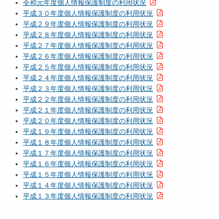
令和元年度個人情報保護制度の利用状況
平成３０年度個人情報保護制度の利用状況
平成２９年度個人情報保護制度の利用状況
平成２８年度個人情報保護制度の利用状況
平成２７年度個人情報保護制度の利用状況
平成２６年度個人情報保護制度の利用状況
平成２５年度個人情報保護制度の利用状況
平成２４年度個人情報保護制度の利用状況
平成２３年度個人情報保護制度の利用状況
平成２２年度個人情報保護制度の利用状況
平成２１年度個人情報保護制度の利用状況
平成２０年度個人情報保護制度の利用状況
平成１９年度個人情報保護制度の利用状況
平成１８年度個人情報保護制度の利用状況
平成１７年度個人情報保護制度の利用状況
平成１６年度個人情報保護制度の利用状況
平成１５年度個人情報保護制度の利用状況
平成１４年度個人情報保護制度の利用状況
平成１３年度個人情報保護制度の利用状況