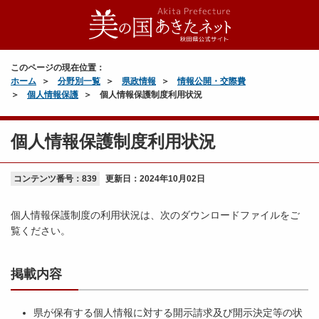
このページの現在位置：
ホーム
分野別一覧
県政情報
情報公開・交際費
個人情報保護
個人情報保護制度利用状況
個人情報保護制度利用状況
コンテンツ番号：839
更新日：
2024年10月02日
個人情報保護制度の利用状況は、次のダウンロードファイルをご
覧ください。
掲載内容
県が保有する個人情報に対する開示請求及び開示決定等の状