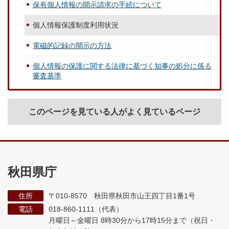
保有個人情報の開示請求の手続について
個人情報保護制度利用状況
電磁的記録の開示の方法
個人情報の保護に関する法律に基づく知事の処分に係る
審査基準
このページを見ている人がよく見ているページ
秋田県庁
住所
〒010-8570 秋田県秋田市山王四丁目1番1号
電話
018-860-1111（代表）
月曜日～金曜日 8時30分から17時15分まで
（祝日・