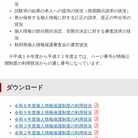
況
試験等の結果の本人への提供の状況（簡易開示請求の状況）
県が保有する個人情報に対する訂正の請求、是正の申出等の
状況
個人情報の部分開示決定、非開示決定に対する審査請求の状
況
秋田県個人情報保護審査会の運営状況
※平成１６年度から平成２１年度までは、ページ番号が情報公
開制度の利用状況からの通し番号になっています。
ダウンロード
令和６年度個人情報保護制度の利用状況
令和５年度個人情報保護制度の利用状況
令和４年度個人情報保護制度の利用状況
令和３年度個人情報保護制度の利用状況
令和２年度個人情報保護制度の利用状況