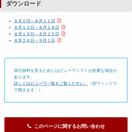
ダウンロード
８月５日～８月１１日
８月１２日～８月１８日
８月１９日～８月２５日
８月２６日～９月１日
添付資料を見るためにはビューワソフトが必要な場合が
あります。
詳しくはビューワ一覧をご覧ください。
（別ウィンドウ
で開きます。）
このページに関するお問い合わせ