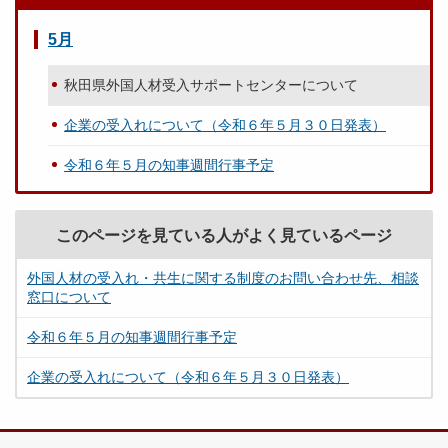
5月
秋田県外国人材受入サポートセンターについて
企業の受入れについて（令和６年５月３０日発表）
令和６年５月の知事週間行事予定
このページを見ている人がよく見ているページ
外国人材の受入れ・共生に関する制度のお問い合わせ先、相談
窓口について
令和６年５月の知事週間行事予定
企業の受入れについて（令和６年５月３０日発表）