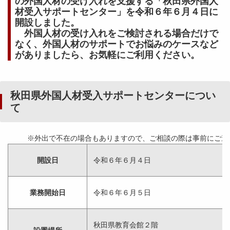
の外国人材の受け入れを支援する「秋田県外国人
材受入サポートセンター」を令和６年６月４日に
開設しました。
外国人材の受け入れをご検討される場合だけで
なく、外国人材のサポートでお悩みのケースなど
がありましたら、お気軽にご利用ください。
秋田県外国人材受入サポートセンターについ
て
※外出で不在の場合もありますので、ご相談の際は事前にご連
開設日
令和６年６月４日
業務開始日
令和６年６月５日
秋田県教育会館２階