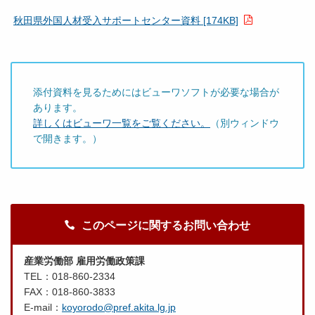
秋田県外国人材受入サポートセンター資料 [174KB]
添付資料を見るためにはビューワソフトが必要な場合が
あります。
詳しくはビューワ一覧をご覧ください。
（別ウィンドウ
で開きます。）
このページに関するお問い合わせ
産業労働部 雇用労働政策課
TEL：018-860-2334
FAX：018-860-3833
E-mail：
koyorodo@pref.akita.lg.jp