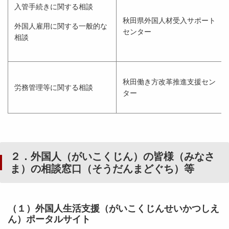
入管手続きに関する相談
秋田県外国人材受入サポート
外国人雇用に関する一般的な
センター
相談
秋田働き方改革推進支援セン
労務管理等に関する相談
ター
２．外国人（がいこくじん）の皆様（みなさ
ま）の相談窓口（そうだんまどぐち）等
（１）外国人生活支援（がいこくじんせいかつしえ
ん）ポータルサイト