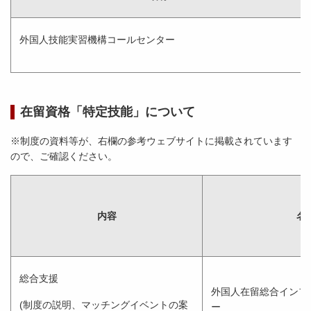
外国人技能実習機構コールセンター
在留資格「特定技能」について
※制度の資料等が、右欄の参考ウェブサイトに掲載されています
ので、ご確認ください。
内容
名
総合支援
外国人在留総合インフ
(制度の説明、マッチングイベントの案
ー