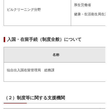
厚生労働省
ビルクリーニング分野
健康・生活衛生局生活
入国・在留手続（制度全般）について
名称
仙台出入国在留管理局 総務課
（２）制度等に関する支援機関