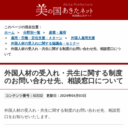
このページの現在位置：
ホーム
分野別一覧
産業・雇用
雇用・労働・定住支援・Ａターン
外国人雇用支援
外国人材の受入れに関する協議会・セミナー
外国人材の受入れ・共生に関する制度のお問い合わせ先、相談窓口につ
いて
外国人材の受入れ・共生に関する制度
のお問い合わせ先、相談窓口について
コンテンツ番号：41532
更新日：
2024年04月03日
外国人材の受入れ・共生に関する制度のお問い合わせ先、相談窓
口をお知らせいたします。