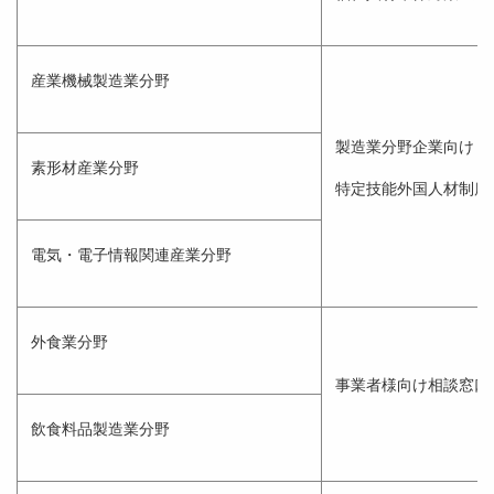
産業機械製造業分野
製造業分野企業向け
素形材産業分野
特定技能外国人材制度
電気・電子情報関連産業分野
外食業分野
事業者様向け相談窓口
飲食料品製造業分野