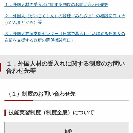
１．外国人材の受入れに関する制度のお問い合わせ先等
２．外国人（がいこくじん）の皆様（みなさま）の相談窓口（そ
うだんまどぐち）等
３．外国人在留支援センター（日本で暮らし、活躍する外国人の
在留を支援する政府の関係機関窓口）
１．外国人材の受入れに関する制度のお問い
合わせ先等
（１）制度のお問い合わせ先
技能実習制度（制度全般）について
名称