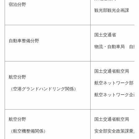
宿泊分野
観光部観光企画課
国土交通省
自動車整備分野
物流・自動車局 自動
国土交通省航空局
航空分野
航空ネットワーク部
（空港グランドハンドリング関係）
航空ネットワーク企画
航空分野
国土交通省航空局
（航空機整備関係）
安全部安全政策課乗員