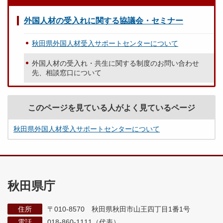
外国人材の受入れに関する協議会・セミナー
秋田県外国人材受入サポートセンターについて
外国人材の受入れ・共生に関する制度のお問い合わせ
先、相談窓口について
このページを見ている人がよく見ているページ
秋田県外国人材受入サポートセンターについて
秋田県庁
住所
〒010-8570 秋田県秋田市山王四丁目1番1号
電話
018-860-1111（代表）