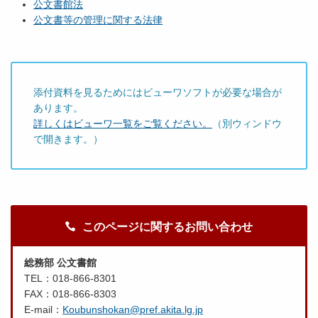
公文書館法
公文書等の管理に関する法律
添付資料を見るためにはビューワソフトが必要な場合が
あります。
詳しくはビューワ一覧をご覧ください。
（別ウィンドウ
で開きます。）
このページに関するお問い合わせ
総務部 公文書館
TEL：018-866-8301
FAX：018-866-8303
E-mail：
Koubunshokan@pref.akita.lg.jp