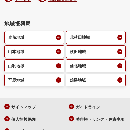
地域振興局
鹿角地域
北秋田地域
山本地域
秋田地域
由利地域
仙北地域
平鹿地域
雄勝地域
サイトマップ
ガイドライン
個人情報保護
著作権・リンク・免責事項