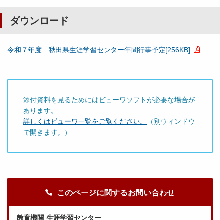
ダウンロード
令和７年度 秋田県生涯学習センター年間行事予定[256KB]
添付資料を見るためにはビューワソフトが必要な場合が
あります。
詳しくはビューワ一覧をご覧ください。
（別ウィンドウ
で開きます。）
このページに関するお問い合わせ
教育機関 生涯学習センター