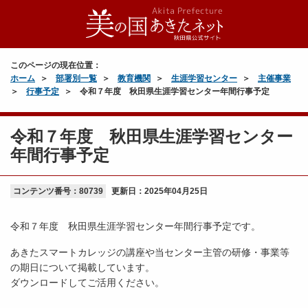
このページの現在位置：
ホーム
部署別一覧
教育機関
生涯学習センター
主催事業
行事予定
令和７年度 秋田県生涯学習センター年間行事予定
令和７年度 秋田県生涯学習センター
年間行事予定
コンテンツ番号：80739
更新日：
2025年04月25日
令和７年度 秋田県生涯学習センター年間行事予定です。
あきたスマートカレッジの講座や当センター主管の研修・事業等
の期日について掲載しています。
ダウンロードしてご活用ください。