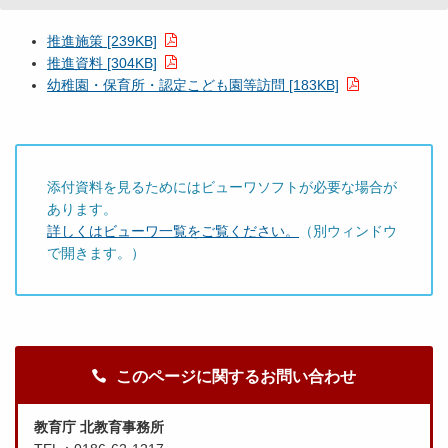
推進施策 [239KB]
推進資料 [304KB]
幼稚園・保育所・認定こども園等訪問 [183KB]
添付資料を見るためにはビューワソフトが必要な場合が
あります。
詳しくはビューワ一覧をご覧ください。
（別ウィンドウ
で開きます。）
このページに関するお問い合わせ
教育庁 北教育事務所