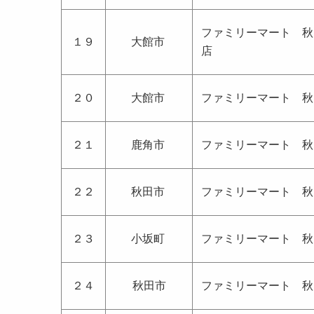
ファミリーマート 秋
１９
大館市
店
２０
大館市
ファミリーマート 秋
２１
鹿角市
ファミリーマート 秋
２２
秋田市
ファミリーマート 秋
２３
小坂町
ファミリーマート 秋
２４
秋田市
ファミリーマート 秋