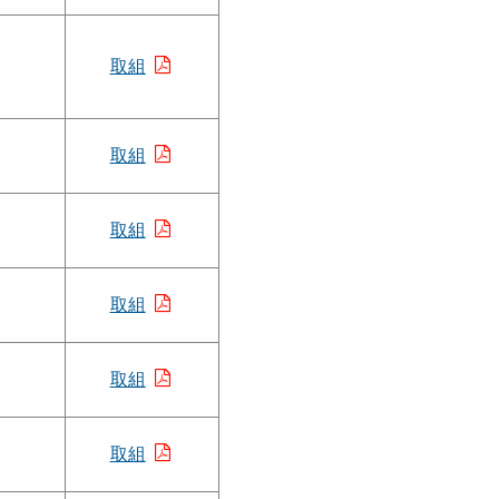
取組
取組
取組
取組
取組
取組