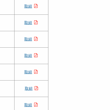
取組
取組
取組
取組
取組
取組
取組