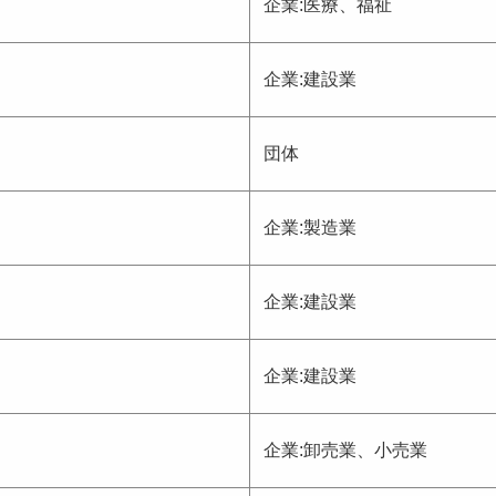
企業:医療、福祉
企業:建設業
団体
企業:製造業
企業:建設業
企業:建設業
企業:卸売業、小売業