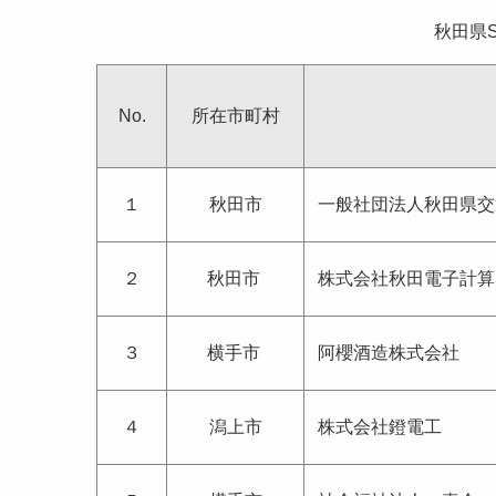
秋田県
No.
所在市町村
１
秋田市
一般社団法人秋田県交
２
秋田市
株式会社秋田電子計算
３
横手市
阿櫻酒造株式会社
４
潟上市
株式会社鐙電工