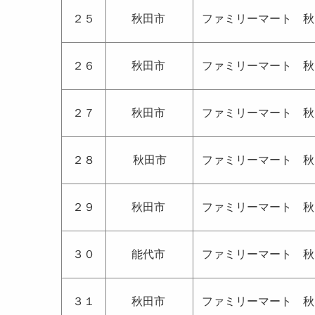
２５
秋田市
ファミリーマート 秋
２６
秋田市
ファミリーマート 秋
２７
秋田市
ファミリーマート 秋
２８
秋田市
ファミリーマート 秋
２９
秋田市
ファミリーマート 秋
３０
能代市
ファミリーマート 秋
３１
秋田市
ファミリーマート 秋