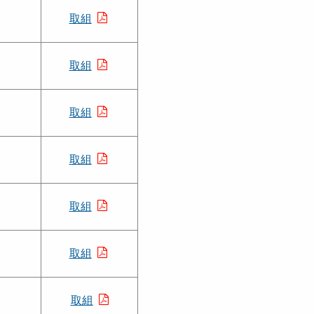
取組
取組
取組
取組
取組
取組
取組