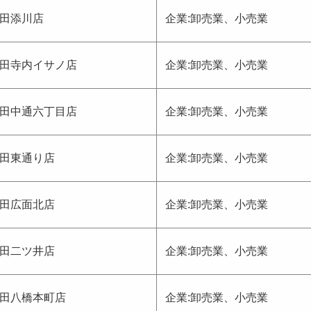
田添川店
企業:卸売業、小売業
田寺内イサノ店
企業:卸売業、小売業
田中通六丁目店
企業:卸売業、小売業
田東通り店
企業:卸売業、小売業
田広面北店
企業:卸売業、小売業
田二ツ井店
企業:卸売業、小売業
田八橋本町店
企業:卸売業、小売業