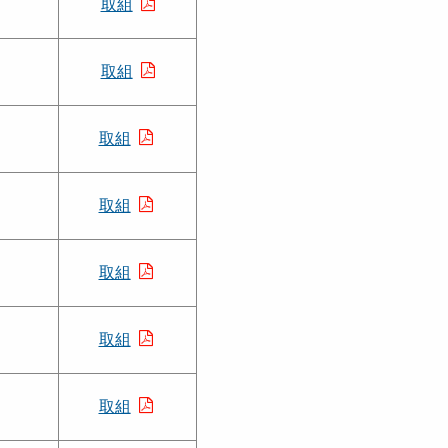
取組
取組
取組
取組
取組
取組
取組