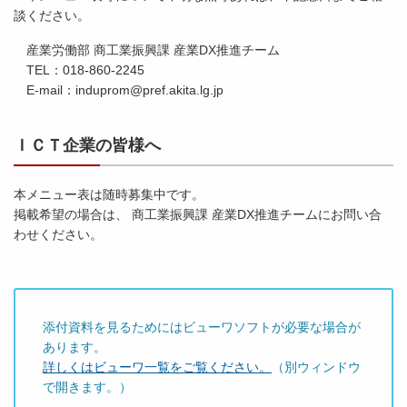
談ください。
産業労働部 商工業振興課 産業DX推進チーム
TEL：018-860-2245
E-mail：induprom@pref.akita.lg.jp
ＩＣＴ企業の皆様へ
本メニュー表は随時募集中です。
掲載希望の場合は、 商工業振興課 産業DX推進チームにお問い合
わせください。
添付資料を見るためにはビューワソフトが必要な場合が
あります。
詳しくはビューワ一覧をご覧ください。
（別ウィンドウ
で開きます。）