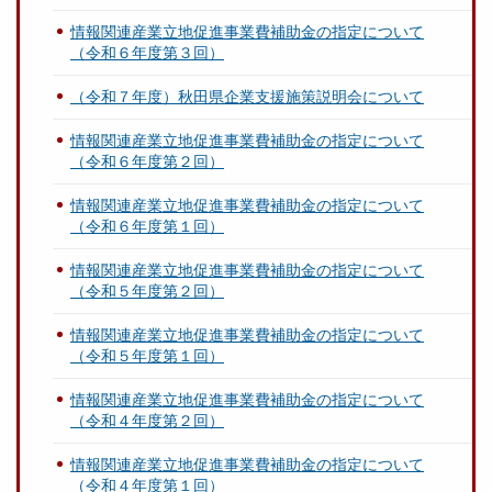
情報関連産業立地促進事業費補助金の指定について
（令和６年度第３回）
（令和７年度）秋田県企業支援施策説明会について
情報関連産業立地促進事業費補助金の指定について
（令和６年度第２回）
情報関連産業立地促進事業費補助金の指定について
（令和６年度第１回）
情報関連産業立地促進事業費補助金の指定について
（令和５年度第２回）
情報関連産業立地促進事業費補助金の指定について
（令和５年度第１回）
情報関連産業立地促進事業費補助金の指定について
（令和４年度第２回）
情報関連産業立地促進事業費補助金の指定について
（令和４年度第１回）