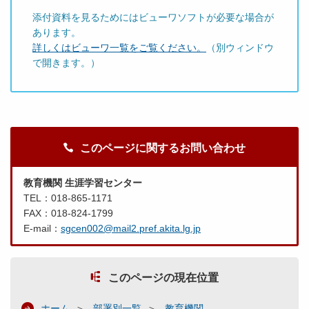
添付資料を見るためにはビューワソフトが必要な場合が
あります。
詳しくはビューワ一覧をご覧ください。
（別ウィンドウ
で開きます。）
このページに関するお問い合わせ
教育機関 生涯学習センター
TEL：018-865-1171
FAX：018-824-1799
E-mail：
sgcen002@mail2.pref.akita.lg.jp
このページの現在位置
ホーム
部署別一覧
教育機関