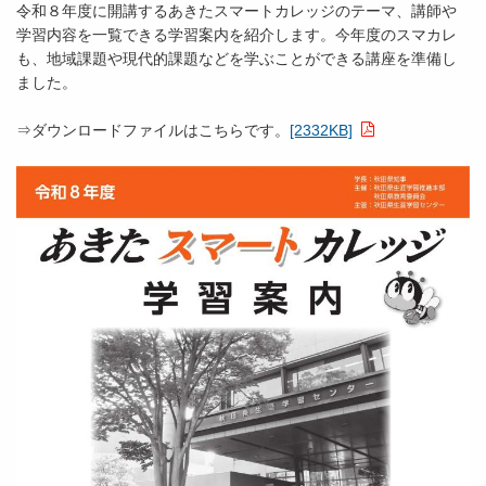
令和８年度に開講するあきたスマートカレッジのテーマ、講師や
学習内容を一覧できる学習案内を紹介します。今年度のスマカレ
も、地域課題や現代的課題などを学ぶことができる講座を準備し
ました。
⇒ダウンロードファイルはこちらです。
[2332KB]