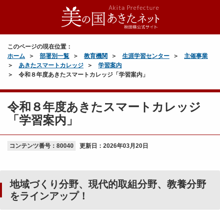
このページの現在位置：
ホーム
部署別一覧
教育機関
生涯学習センター
主催事業
あきたスマートカレッジ
学習案内
令和８年度あきたスマートカレッジ「学習案内」
令和８年度あきたスマートカレッジ
「学習案内」
コンテンツ番号：80040
更新日：
2026年03月20日
地域づくり分野、現代的取組分野、教養分野
をラインアップ！