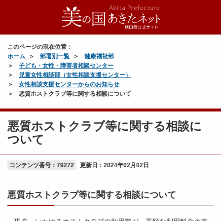
このページの現在位置：
ホーム
部署別一覧
健康福祉部
子ども・女性・障害者相談センター
児童女性相談部（女性相談支援センター）
女性相談支援センターからのお知らせ
悪質ホストクラブ等に関する相談について
悪質ホストクラブ等に関する相談に
ついて
コンテンツ番号：79272
更新日：
2024年02月02日
悪質ホストクラブ等に関する相談について