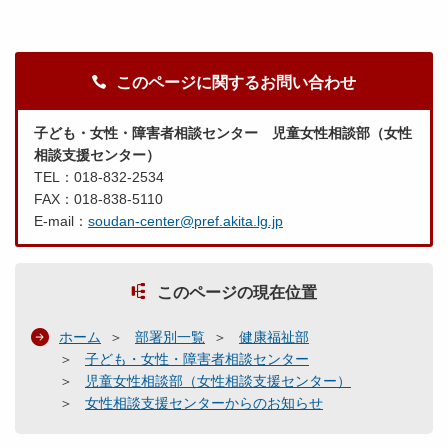
このページに関するお問い合わせ
子ども・女性・障害者相談センター 児童女性相談部（女性
相談支援センター）
TEL：018-832-2534
FAX：018-838-5110
E-mail：
soudan-center@pref.akita.lg.jp
このページの現在位置
ホーム
部署別一覧
健康福祉部
子ども・女性・障害者相談センター
児童女性相談部（女性相談支援センター）
女性相談支援センターからのお知らせ