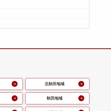
北秋田地域
秋田地域