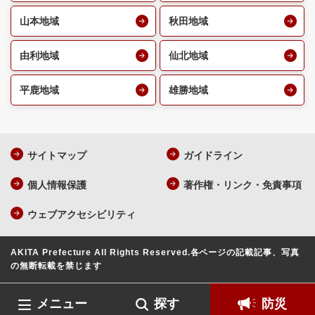
山本地域
秋田地域
由利地域
仙北地域
平鹿地域
雄勝地域
サイトマップ
ガイドライン
個人情報保護
著作権・リンク・免責事項
ウェブアクセシビリティ
AKITA Prefecture All Rights Reserved.
各ページの記載記事、写真
の無断転載を禁じます
メニュー
探す
防災