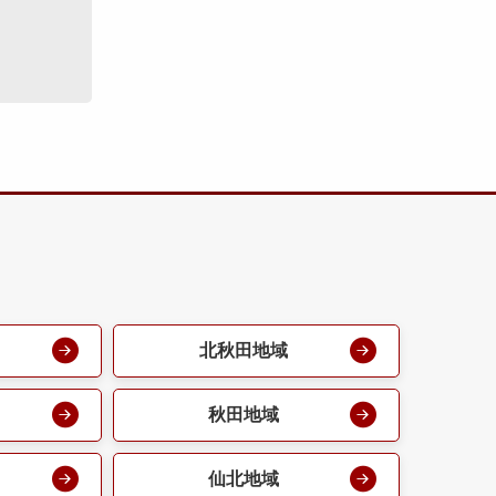
北秋田地域
秋田地域
仙北地域