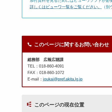
添付資料を見るためにはビューワソフトが必
詳しくはビューワ一覧をご覧ください。
（別
このページに関するお問い合わせ
総務部 広報広聴課
TEL：018-860-4091
FAX：018-860-1072
E-mail：
joukai@pref.akita.lg.jp
このページの現在位置