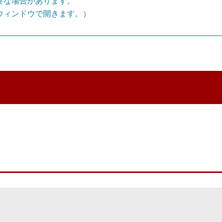
要な場合があります。
ウィンドウで開きます。）