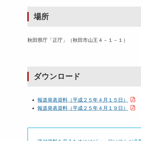
場所
秋田県庁「正庁」（秋田市山王４－１－１）
ダウンロード
報道発表資料（平成２５年４月１５日）
報道発表資料（平成２５年４月１９日）