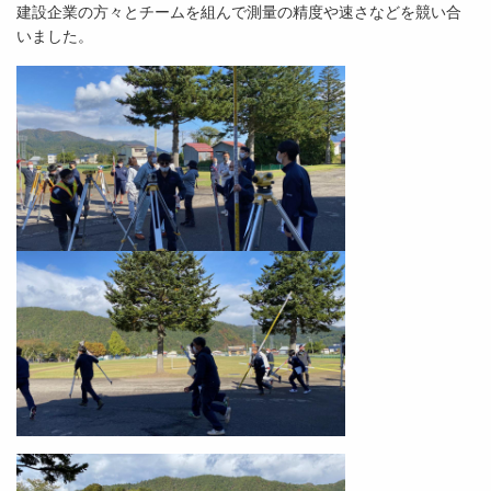
建設企業の方々とチームを組んで測量の精度や速さなどを競い合
いました。