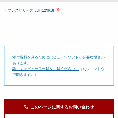
・
プレスリリース.pdf [129KB]
添付資料を見るためにはビューワソフトが必要な場合が
あります。
詳しくはビューワ一覧をご覧ください。
（別ウィンドウ
で開きます。）
このページに関するお問い合わせ