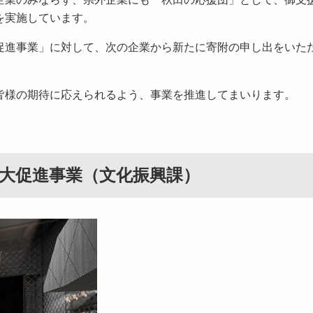
を実施しています。
進事業」に対して、次の企業から新たに寄附の申し出をいた
皆様の期待に応えられるよう、事業を推進してまいります。
大促進事業（文化振興課）