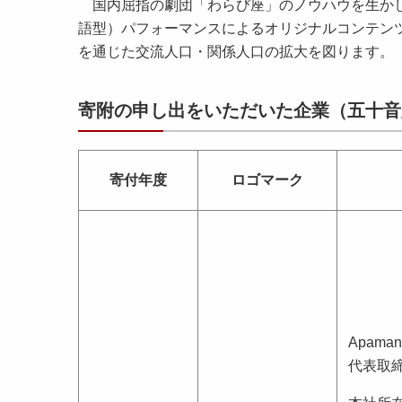
国内屈指の劇団「わらび座」のノウハウを生かし
語型）パフォーマンスによるオリジナルコンテン
を通じた交流人口・関係人口の拡大を図ります。
寄附の申し出をいただいた企業（五十音
寄付年度
ロゴマーク
Apama
代表取