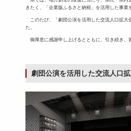
きたく、「企業版ふるさと納税」を活用した事業
このたび、「劇団公演を活用した交流人口拡大促
た。
御厚意に感謝申し上げるとともに、引き続き、
劇団公演を活用した交流人口拡