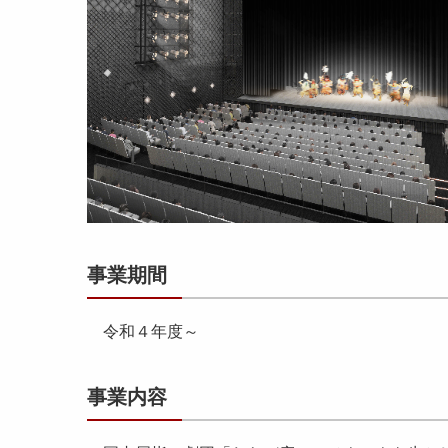
事業期間
令和４年度～
事業内容