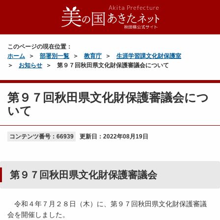
このページの現在位置：
ホーム
部署別一覧
教育庁
生涯学習課文化財保護室
お知らせ
第９７回秋田県文化財保護審議会について
第９７回秋田県文化財保護審議会につ
いて
コンテンツ番号：66939
更新日：
2022年08月19日
第９７回秋田県文化財保護審議会
令和４年７月２８日（木）に、第９７回秋田県文化財保護審議
会を開催しました。