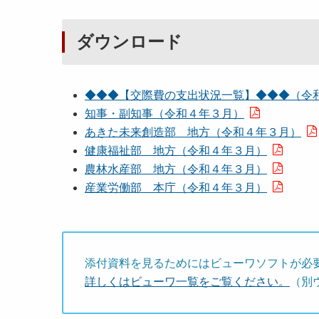
ダウンロード
◆◆◆【交際費の支出状況一覧】◆◆◆（令
知事・副知事（令和４年３月）
あきた未来創造部 地方（令和４年３月）
健康福祉部 地方（令和４年３月）
農林水産部 地方（令和４年３月）
産業労働部 本庁（令和４年３月）
添付資料を見るためにはビューワソフトが必
詳しくはビューワ一覧をご覧ください。
（別