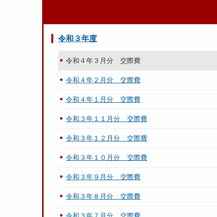
令和３年度
令和４年３月分 交際費
令和４年２月分 交際費
令和４年１月分 交際費
令和３年１１月分 交際費
令和３年１２月分 交際費
令和３年１０月分 交際費
令和３年９月分 交際費
令和３年８月分 交際費
令和３年７月分 交際費