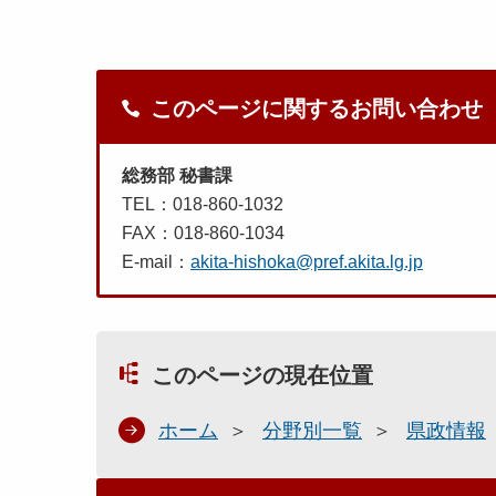
このページに関するお問い合わせ
総務部 秘書課
TEL：018-860-1032
FAX：018-860-1034
E-mail：
akita-hishoka@pref.akita.lg.jp
このページの現在位置
ホーム
分野別一覧
県政情報