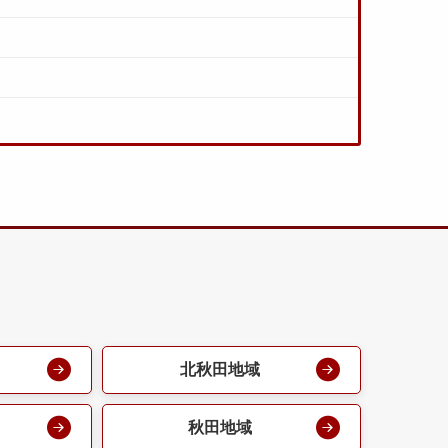
北秋田地域
秋田地域