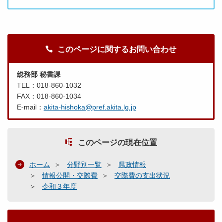
このページに関するお問い合わせ
総務部 秘書課
TEL：018-860-1032
FAX：018-860-1034
E-mail：
akita-hishoka@pref.akita.lg.jp
このページの現在位置
ホーム
分野別一覧
県政情報
情報公開・交際費
交際費の支出状況
令和３年度