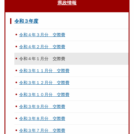
県政情報
令和３年度
令和４年３月分 交際費
令和４年２月分 交際費
令和４年１月分 交際費
令和３年１１月分 交際費
令和３年１２月分 交際費
令和３年１０月分 交際費
令和３年９月分 交際費
令和３年８月分 交際費
令和３年７月分 交際費