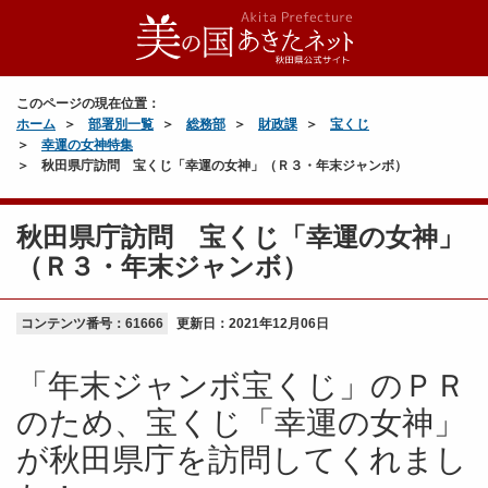
このページの現在位置：
ホーム
部署別一覧
総務部
財政課
宝くじ
幸運の女神特集
秋田県庁訪問 宝くじ「幸運の女神」（Ｒ３・年末ジャンボ）
秋田県庁訪問 宝くじ「幸運の女神」
（Ｒ３・年末ジャンボ）
コンテンツ番号：61666
更新日：
2021年12月06日
「年末ジャンボ宝くじ」のＰＲ
のため、宝くじ「幸運の女神」
が秋田県庁を訪問してくれまし