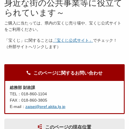
身近な街の公共事業等に役立て
られています～
ご購入に当たっては、県内の宝くじ売り場や、宝くじ公式サイト
をご利用ください。
「宝くじ」に関することは
「宝くじ公式サイト」
でチェック！
（外部サイトへリンクします）
このページに関するお問い合わせ
総務部 財政課
TEL：018-860-1104
FAX：018-860-3805
E-mail：
zaisei@pref.akita.lg.jp
このページの現在位置