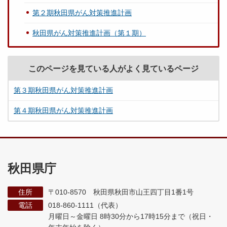
第２期秋田県がん対策推進計画
秋田県がん対策推進計画（第１期）
このページを見ている人がよく見ているページ
第３期秋田県がん対策推進計画
第４期秋田県がん対策推進計画
秋田県庁
住所
〒010-8570 秋田県秋田市山王四丁目1番1号
電話
018-860-1111（代表）
月曜日～金曜日 8時30分から17時15分まで
（祝日・